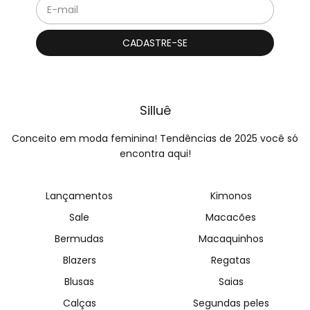
Silluê
Conceito em moda feminina! Tendências de 2025 você só
encontra aqui!
Lançamentos
Kimonos
Sale
Macacões
Bermudas
Macaquinhos
Blazers
Regatas
Blusas
Saias
Calças
Segundas peles