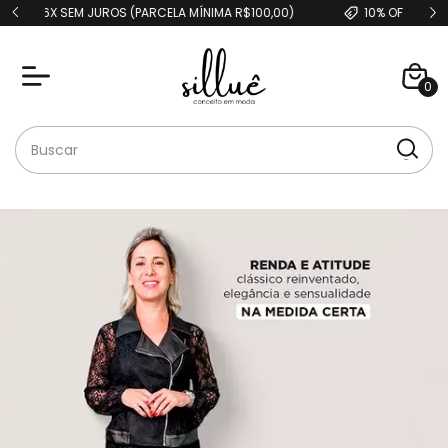
00)
10% OFF NA PRIMEIRA COMPRA - CUPOM = "SILLUE10"
0