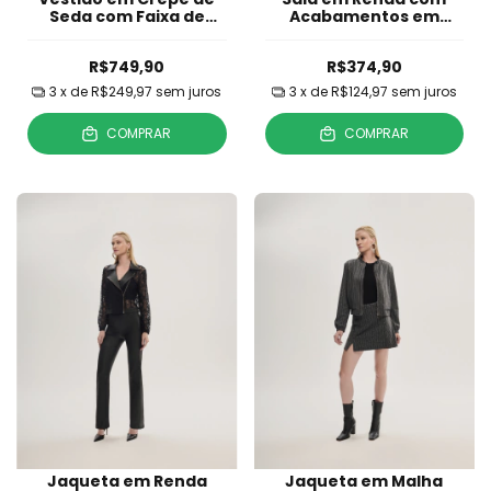
Seda com Faixa de
Acabamentos em
Gorgurão Bege |
Jeans Resinado Preta |
Modelo Pepita
Modelo Talita
R$749,90
R$374,90
3
x de
R$249,97
sem juros
3
x de
R$124,97
sem juros
COMPRAR
COMPRAR
Jaqueta em Renda
Jaqueta em Malha