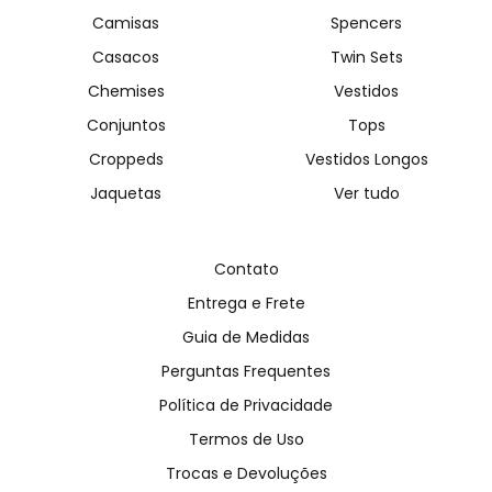
Camisas
Spencers
Casacos
Twin Sets
Chemises
Vestidos
Conjuntos
Tops
Croppeds
Vestidos Longos
Jaquetas
Ver tudo
Contato
Entrega e Frete
Guia de Medidas
Perguntas Frequentes
Política de Privacidade
Termos de Uso
Trocas e Devoluções