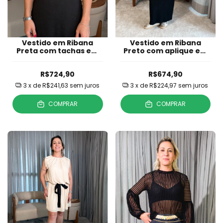
Vestido em Ribana
Vestido em Ribana
Preta com tachas em
Preto com aplique em
metal banhadas em
Tachas de metal com
prata, ouro e ouro rosa
banho cor prata, ouro
R$724,90
R$674,90
| Modelo Vitória
e ouro rosa | Modelo
Mia
3
x de
R$241,63
sem juros
3
x de
R$224,97
sem juros
COMPRAR
COMPRAR