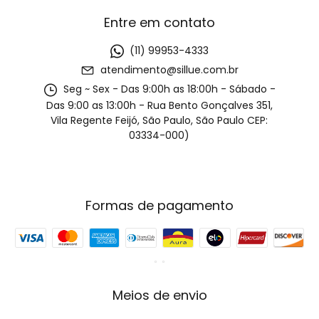
Entre em contato
(11) 99953-4333
atendimento@sillue.com.br
Seg ~ Sex - Das 9:00h as 18:00h - Sábado -
Das 9:00 as 13:00h - Rua Bento Gonçalves 351,
Vila Regente Feijó, São Paulo, São Paulo CEP:
03334-000)
Formas de pagamento
Meios de envio