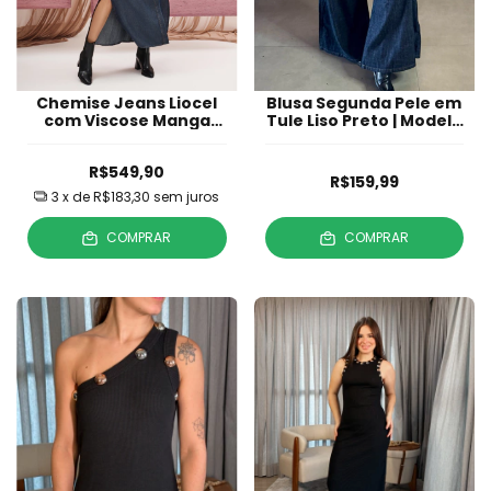
Chemise Jeans Liocel
Blusa Segunda Pele em
com Viscose Manga
Tule Liso Preto | Modelo
Curta | Modelo Raíssa
Ariana
R$549,90
R$159,99
3
x de
R$183,30
sem juros
COMPRAR
COMPRAR