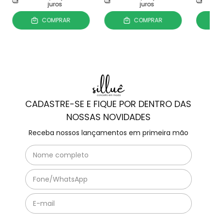
juros
juros
COMPRAR
COMPRAR
CADASTRE-SE E FIQUE POR DENTRO DAS
NOSSAS NOVIDADES
Receba nossos lançamentos em primeira mão