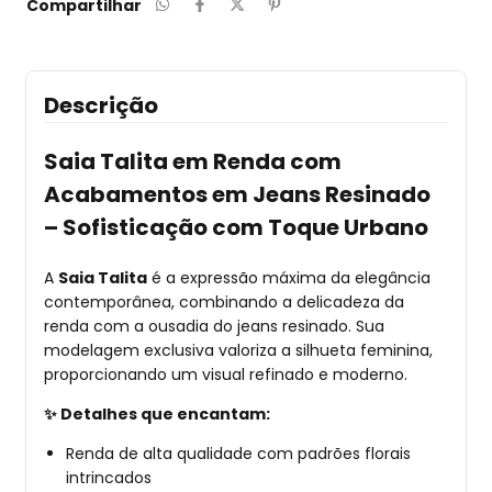
Compartilhar
Descrição
Saia Talita em Renda com
Acabamentos em Jeans Resinado
– Sofisticação com Toque Urbano
A
Saia Talita
é a expressão máxima da elegância
contemporânea, combinando a delicadeza da
renda com a ousadia do jeans resinado.
Sua
modelagem exclusiva valoriza a silhueta feminina,
proporcionando um visual refinado e moderno.
✨ Detalhes que encantam:
Renda de alta qualidade com padrões florais
intrincados