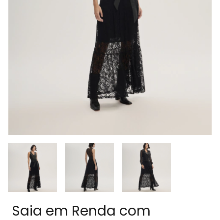
Saia em Renda com