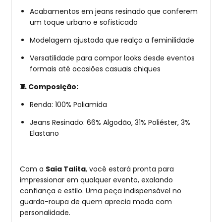
Acabamentos em jeans resinado que conferem
um toque urbano e sofisticado
Modelagem ajustada que realça a feminilidade
Versatilidade para compor looks desde eventos
formais até ocasiões casuais chiques
🧵 Composição:
Renda: 100% Poliamida
Jeans Resinado: 66% Algodão, 31% Poliéster, 3%
Elastano
Com a
Saia Talita
, você estará pronta para
impressionar em qualquer evento, exalando
confiança e estilo.
Uma peça indispensável no
guarda-roupa de quem aprecia moda com
personalidade.