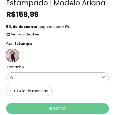
Estampado | Modelo Ariana
R$159,99
5% de desconto
pagando com Pix
Ver mais detalhes
Cor:
Estampa
Tamanho
Guia de medidas