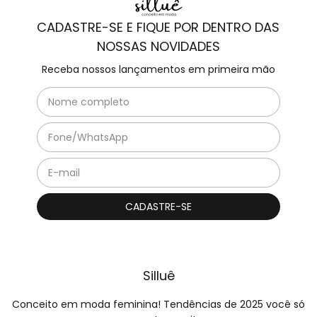
CADASTRE-SE E FIQUE POR DENTRO DAS
NOSSAS NOVIDADES
Receba nossos lançamentos em primeira mão
Silluê
Conceito em moda feminina! Tendências de 2025 você só