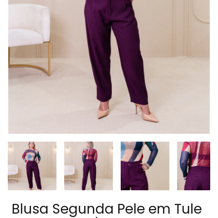
Blusa Segunda Pele em Tule