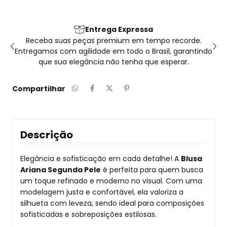
Entrega Expressa
os
Receba suas peças premium em tempo recorde.
ões
Entregamos com agilidade em todo o Brasil, garantindo
que sua elegância não tenha que esperar.
Compartilhar
Descrição
Elegância e sofisticação em cada detalhe! A
Blusa
Ariana Segunda Pele
é perfeita para quem busca
um toque refinado e moderno no visual. Com uma
modelagem justa e confortável, ela valoriza a
silhueta com leveza, sendo ideal para composições
sofisticadas e sobreposições estilosas.