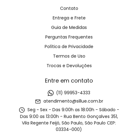
Contato
Entrega e Frete
Guia de Medidas
Perguntas Frequentes
Política de Privacidade
Termos de Uso
Trocas e Devoluções
Entre em contato
(11) 99953-4333
atendimento@sillue.com.br
Seg ~ Sex - Das 9:00h as 18:00h - Sábado -
Das 9:00 as 13:00h - Rua Bento Gonçalves 351,
Vila Regente Feijó, São Paulo, São Paulo CEP:
03334-000)