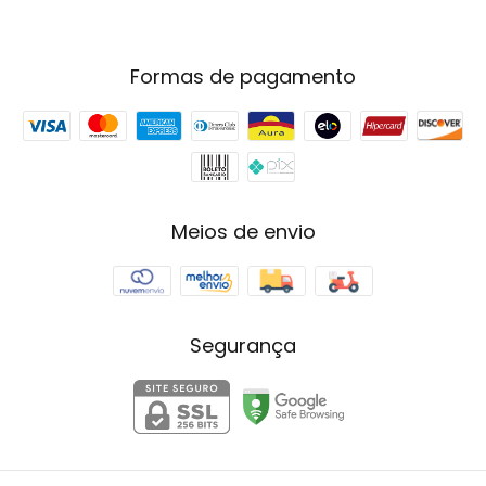
Formas de pagamento
Meios de envio
Segurança